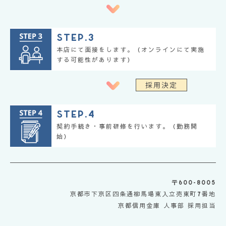
Step.3
本店にて面接をします。（オンラインにて実施
する可能性があります）
Step.4
契約手続き・事前研修を行います。（勤務開
始）
〒600-8005
京都市下京区四条通柳馬場東入立売東町7番地
京都信用金庫 人事部 採用担当