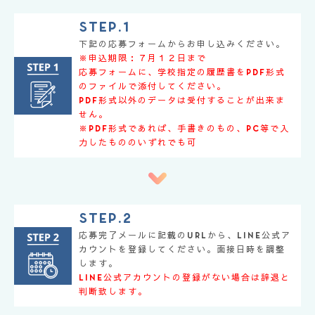
Step.1
下記の応募フォームからお申し込みください。
※申込期限：７月１２日まで
応募フォームに、学校指定の履歴書をpdf形式
のファイルで添付してください。
pdf形式以外のデータは受付することが出来ま
せん。
※pdf形式であれば、手書きのもの、PC等で入
力したもののいずれでも可
Step.2
応募完了メールに記載のURLから、LINE公式ア
カウントを登録してください。面接日時を調整
します。
LINE公式アカウントの登録がない場合は辞退と
判断致します。