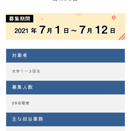
対象者
大学１～３回生
募集人数
20名程度
主な担当業務