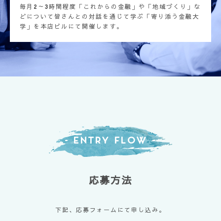
毎月2～3時間程度「これからの金融」や「地域づくり」な
どについて皆さんとの対話を通じて学ぶ「寄り添う金融大
学」を本店ビルにて開催します。
- Entry Flow -
応募方法
下記、応募フォームにて申し込み。