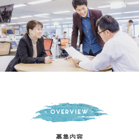
- Overview -
募集内容