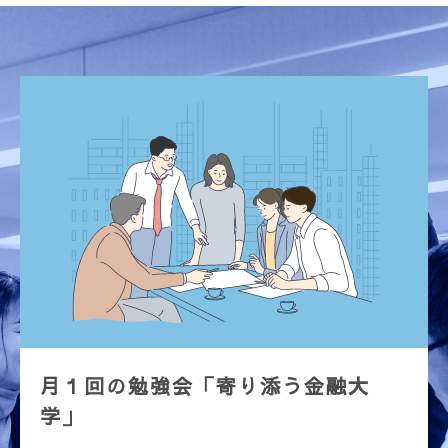
月１回の勉強会「寄り添う金融大
学」