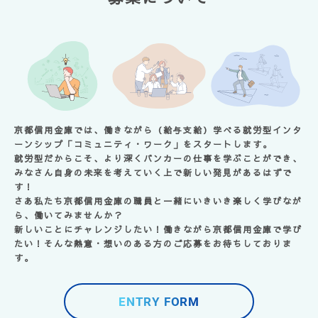
京都信用金庫では、
働きながら（給与支給）学べる就労型インタ
ーンシップ「コミュニティ・ワーク」
をスタートします。
就労型だからこそ、より深くバンカーの仕事を学ぶことができ、
みなさん自身の未来を考えていく上で新しい発見
があるはずで
す！
さあ私たち京都信用金庫の職員と一緒にいきいき楽しく学びなが
ら、働いてみませんか？
新しいことにチャレンジしたい！
働きながら京都信用金庫で学び
たい！
そんな熱意・想いのある方のご応募をお待ちしておりま
す。
ENTRY FORM