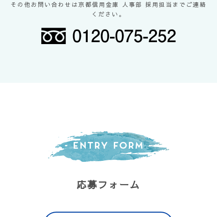
その他お問い合わせは京都信用金庫 人事部 採用担当までご連絡
ください。
- Entry Form -
応募フォーム