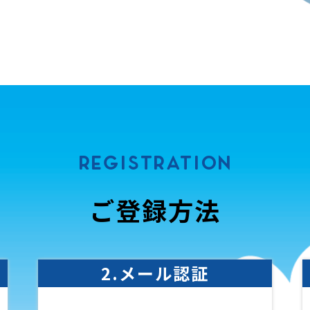
REGISTRATION
ご登録方法
2.メール認証