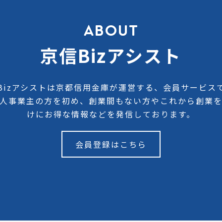
ABOUT
京信Bizアシスト
Bizアシストは京都信用金庫が運営する、会員サービス
人事業主の方を初め、創業間もない方やこれから創業
けにお得な情報などを発信しております。
会員登録はこちら