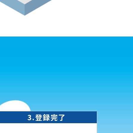
3.登録完了