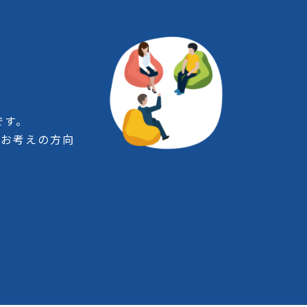
です。
をお考えの方向