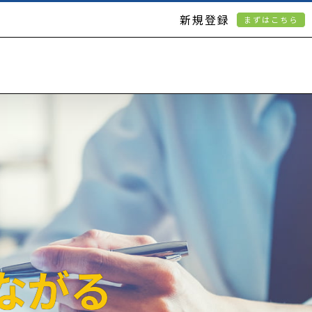
新規登録
まずはこちら
ながる