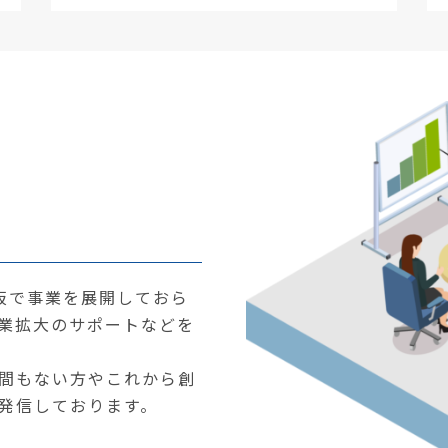
大阪で事業を展開しておら
業拡大のサポートなどを
間もない方やこれから創
発信しております。