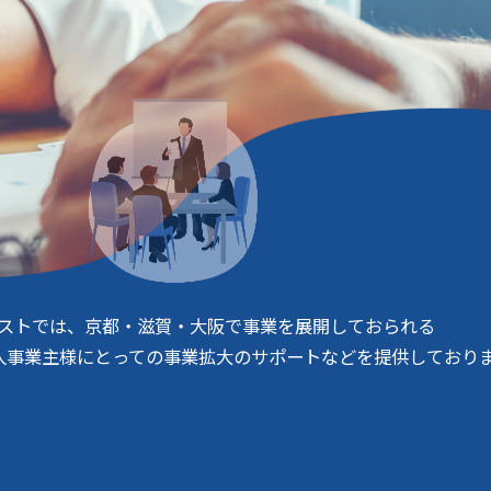
アシストでは、京都・滋賀・大阪で事業を展開しておられる
人事業主様にとっての事業拡大のサポートなどを提供しており