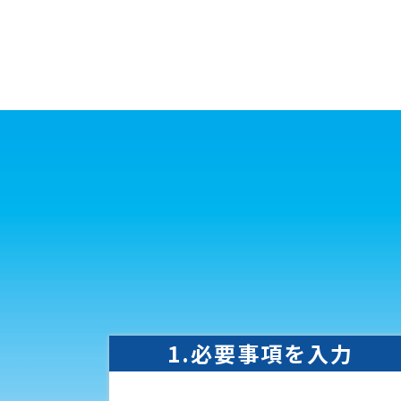
1.必要事項を入力