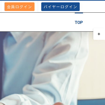
会員ログイン
バイヤーログイン
TOP
Togg
Slidi
Bar
Area