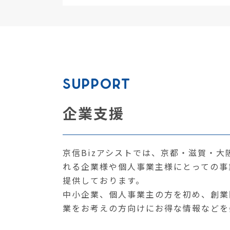
SUPPORT
企業支援
京信Bizアシストでは、京都・滋賀・
れる企業様や個人事業主様にとっての事
提供しております。
中小企業、個人事業主の方を初め、創業
業をお考えの方向けにお得な情報などを