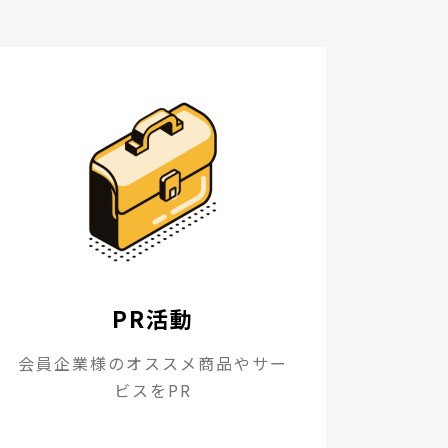
PR活動
会員企業様のオススメ商品やサー
ビスをPR