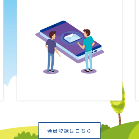
会員登録はこちら