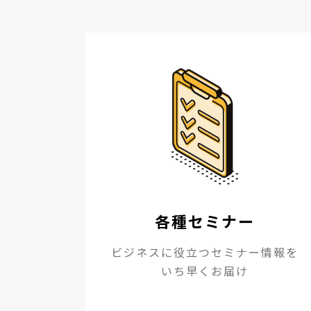
各種セミナー
ビジネスに役立つセミナー情報を
いち早くお届け