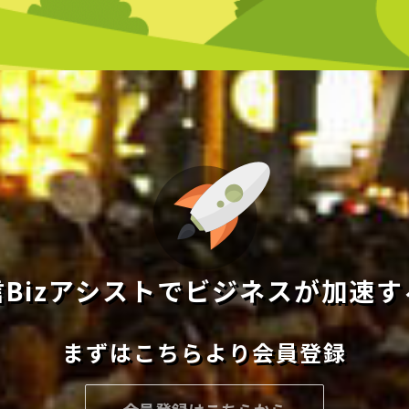
信Bizアシストでビジネスが加速す
まずはこちらより会員登録